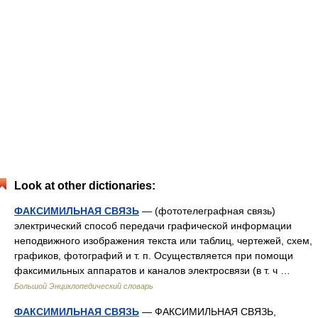
Look at other dictionaries:
ФАКСИМИЛЬНАЯ СВЯЗЬ
— (фототелеграфная связь)
электрический способ передачи графической информации
неподвижного изображения текста или таблиц, чертежей, схем,
графиков, фотографий и т. п. Осуществляется при помощи
факсимильных аппаратов и каналов электросвязи (в т. ч …
Большой Энциклопедический словарь
ФАКСИМИЛЬНАЯ СВЯЗЬ
— ФАКСИМИЛЬНАЯ СВЯЗЬ,