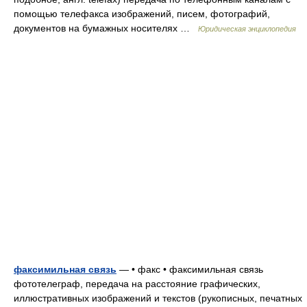
помощью телефакса изображений, писем, фотографий,
документов на бумажных носителях …
Юридическая энциклопедия
факсимильная связь
— • факс • факсимильная связь
фототелеграф, передача на расстояние графических,
иллюстративных изображений и текстов (рукописных, печатных